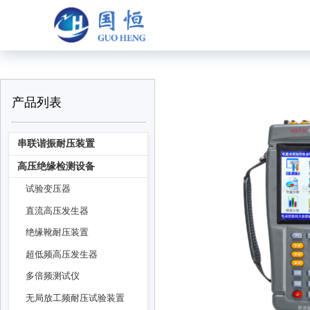
产品列表
串联谐振耐压装置
高压绝缘检测设备
试验变压器
直流高压发生器
绝缘靴耐压装置
超低频高压发生器
多倍频测试仪
无局放工频耐压试验装置