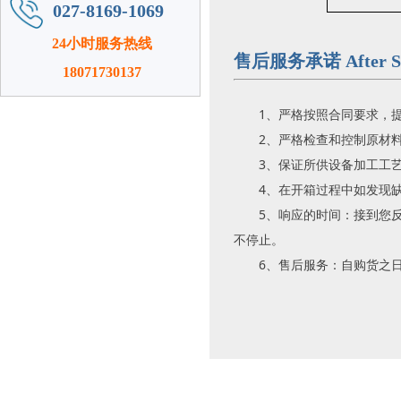
027-8169-1069
24小时服务热线
售后服务承诺 After Sal
18071730137
1、严格按照合同要求，
2、严格检查和控制原材
3、保证所供设备加工工
4、在开箱过程中如发现
5、响应的时间：接到您
不停止。
6、售后服务：自购货之