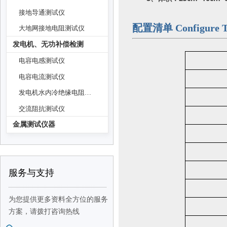
接地导通测试仪
配置清单 Configure Th
大地网接地电阻测试仪
发电机、无功补偿检测
电容电感测试仪
电容电流测试仪
发电机水内冷绝缘电阻测试仪
交流阻抗测试仪
金属测试仪器
服务与支持
为您提供更多资料全方位的服务
方案，
请拨打咨询热线