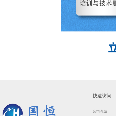
快速访问
公司介绍