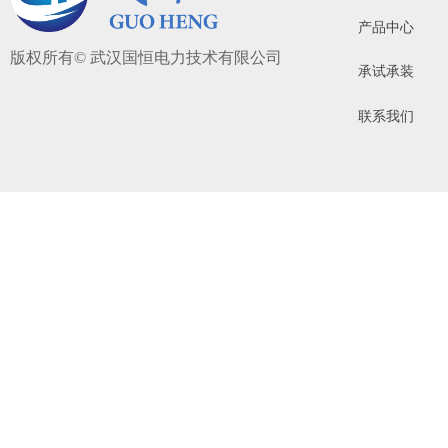
产品中心
版权所有©
武汉国恒电力技术有限公司
承试承装
联系我们