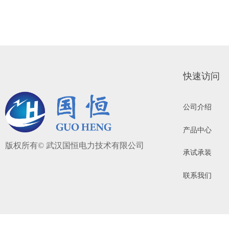
快速访问
公司介绍
产品中心
版权所有©
武汉国恒电力技术有限公司
承试承装
联系我们