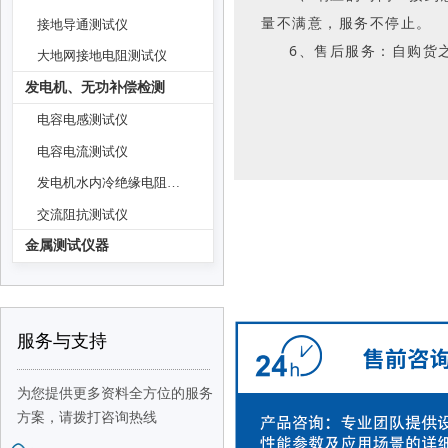
量不满意，服务不停止。
接地导通测试仪
6、售后服务：自购货
大地网接地电阻测试仪
发电机、无功补偿检测
电容电感测试仪
电容电流测试仪
发电机水内冷绝缘电阻测试仪
交流阻抗测试仪
金属测试仪器
服务与支持
为您提供更多资料全方位的服务
方案，
请拨打咨询热线