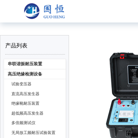
产品列表
串联谐振耐压装置
高压绝缘检测设备
试验变压器
直流高压发生器
绝缘靴耐压装置
超低频高压发生器
多倍频测试仪
无局放工频耐压试验装置