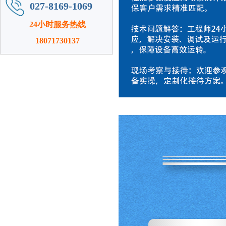
027-8169-1069
24小时服务热线
18071730137