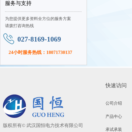
服务与支持
为您提供更多资料全方位的服务方案
请拨打咨询热线
027-8169-1069
24小时服务热线：18071730137
快速访问
公司介绍
产品中心
版权所有©
武汉国恒电力技术有限公司
承试承装